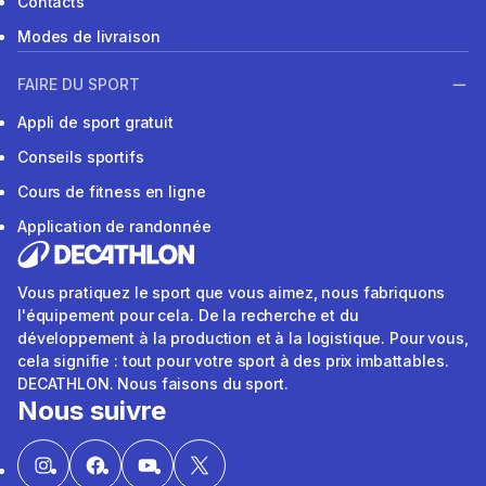
Contacts
Modes de livraison
FAIRE DU SPORT
Appli de sport gratuit
Conseils sportifs
Cours de fitness en ligne
Application de randonnée
Vous pratiquez le sport que vous aimez, nous fabriquons
l'équipement pour cela. De la recherche et du
développement à la production et à la logistique. Pour vous,
cela signifie : tout pour votre sport à des prix imbattables.
DECATHLON. Nous faisons du sport.
Nous suivre