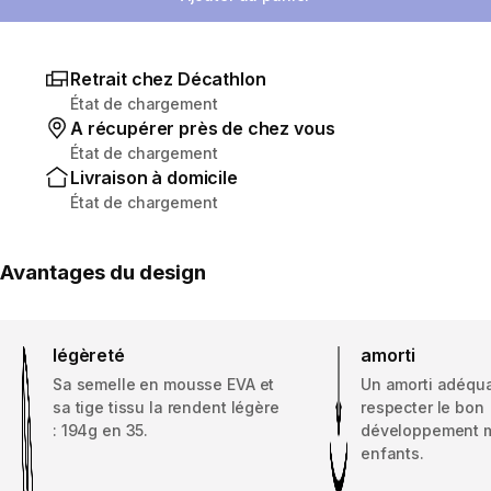
Retrait chez Décathlon
État de chargement
A récupérer près de chez vous
État de chargement
Livraison à domicile
État de chargement
Avantages du design
légèreté
amorti
Sa semelle en mousse EVA et
Un amorti adéqua
sa tige tissu la rendent légère
respecter le bon
: 194g en 35.
développement m
enfants.