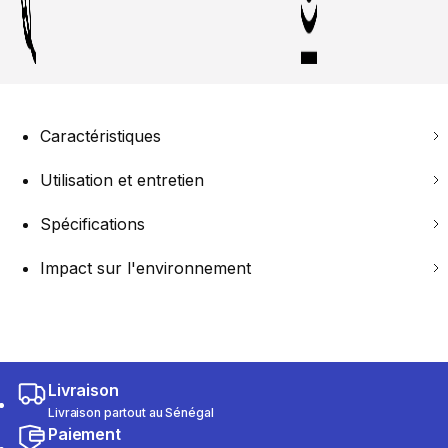
Caractéristiques
Utilisation et entretien
Spécifications
Impact sur l'environnement
Livraison
Livraison partout au Sénégal
Paiement