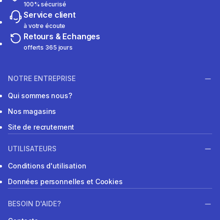
100% sécurisé
Service client
à votre écoute
Retours & Echanges
offerts 365 jours
NOTRE ENTREPRISE
Qui sommes nous?
Nos magasins
Site de recrutement
UTILISATEURS
Conditions d'utilisation
Données personnelles et Cookies
BESOIN D'AIDE?