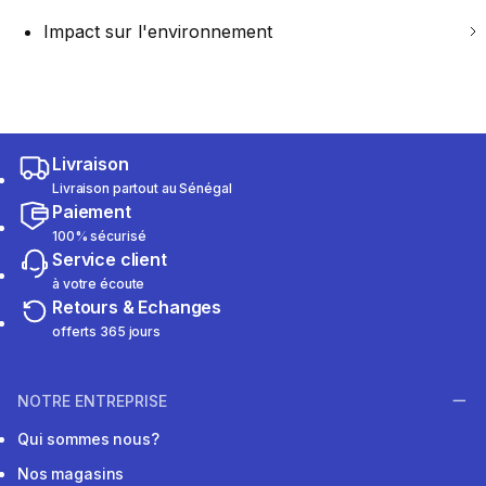
Impact sur l'environnement
Livraison
Livraison partout au Sénégal
Paiement
100% sécurisé
Service client
à votre écoute
Retours & Echanges
offerts 365 jours
NOTRE ENTREPRISE
Qui sommes nous?
Nos magasins