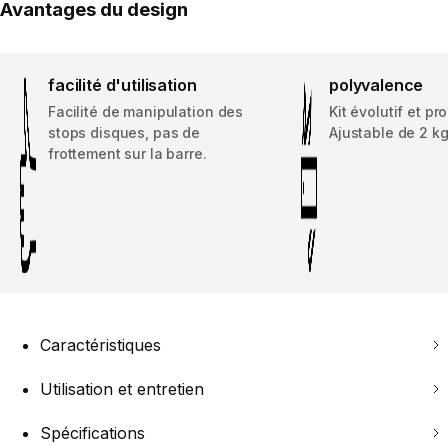
Avantages du design
facilité d'utilisation
polyvalence
Facilité de manipulation des
Kit évolutif et pro
stops disques, pas de
Ajustable de 2 kg
frottement sur la barre.
Caractéristiques
Utilisation et entretien
Spécifications