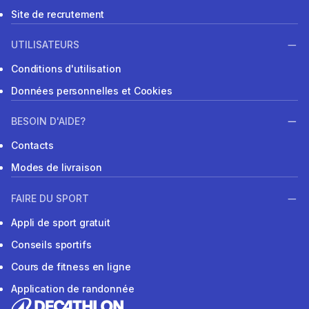
Site de recrutement
UTILISATEURS
Conditions d'utilisation
Données personnelles et Cookies
BESOIN D'AIDE?
Contacts
Modes de livraison
FAIRE DU SPORT
Appli de sport gratuit
Conseils sportifs
Cours de fitness en ligne
Application de randonnée