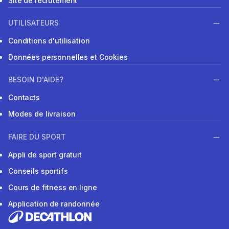
Site de recrutement
UTILISATEURS
Conditions d'utilisation
Données personnelles et Cookies
BESOIN D'AIDE?
Contacts
Modes de livraison
FAIRE DU SPORT
Appli de sport gratuit
Conseils sportifs
Cours de fitness en ligne
Application de randonnée