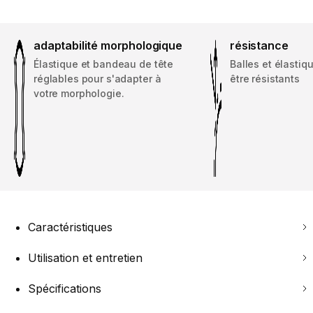
adaptabilité morphologique
résistance
Élastique et bandeau de tête
Balles et élastiq
réglables pour s'adapter à
être résistants
votre morphologie.
Caractéristiques
Utilisation et entretien
Spécifications