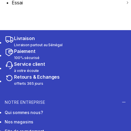
Essai
Livraison
Livraison partout au Sénégal
Paiement
100% sécurisé
Service client
à votre écoute
Retours & Echanges
offerts 365 jours
NOTRE ENTREPRISE
Qui sommes nous?
Nos magasins