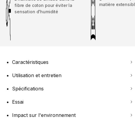
matière extensibl
fibre de coton pour éviter la
sensation d'humidité
Caractéristiques
Utilisation et entretien
Spécifications
Essai
Impact sur l'environnement