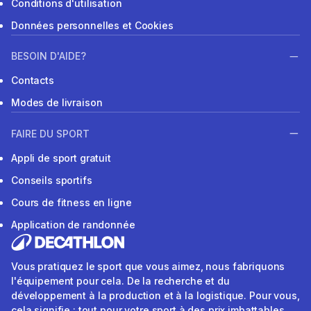
Conditions d'utilisation
Données personnelles et Cookies
BESOIN D'AIDE?
Contacts
Modes de livraison
FAIRE DU SPORT
Appli de sport gratuit
Conseils sportifs
Cours de fitness en ligne
Application de randonnée
Vous pratiquez le sport que vous aimez, nous fabriquons
l'équipement pour cela. De la recherche et du
développement à la production et à la logistique. Pour vous,
cela signifie : tout pour votre sport à des prix imbattables.