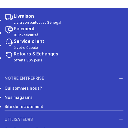
Livraison
Livraison partout au Sénégal
Paiement
100% sécurisé
Service client
à votre écoute
Retours & Echanges
offerts 365 jours
NOTRE ENTREPRISE
Qui sommes nous?
Nos magasins
Site de recrutement
UTILISATEURS