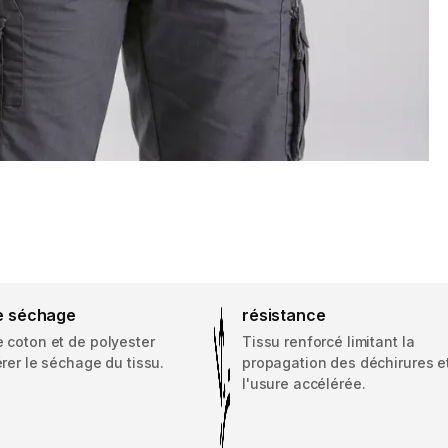
de séchage
résistance
 coton et de polyester
Tissu renforcé limitant la
rer le séchage du tissu.
propagation des déchirures e
l'usure accélérée.