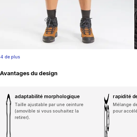
4 de plus
Avantages du design
adaptabilité morphologique
rapidité 
Taille ajustable par une ceinture
Mélange de
(amovible si vous souhaitez la
pour accélé
retirer).