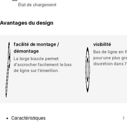
État de chargement
Avantages du design
facilité de montage /
visibilité
démontage
Bas de ligne en 
pour une plus gr
La large boucle permet
discrétion dans l
d'accrocher facilement le bas
de ligne sur l’émerillon.
Caractéristiques