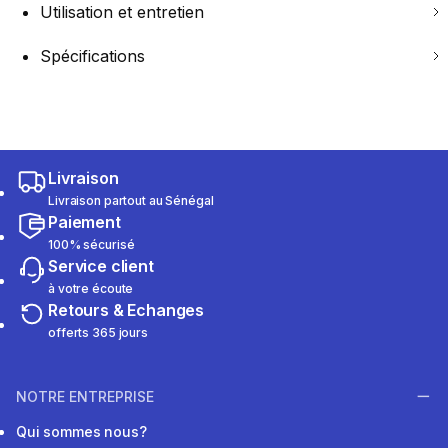
Utilisation et entretien
Spécifications
Livraison
Livraison partout au Sénégal
Paiement
100% sécurisé
Service client
à votre écoute
Retours & Echanges
offerts 365 jours
NOTRE ENTREPRISE
Qui sommes nous?