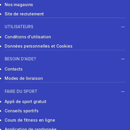
Nos magasins
Site de recrutement
UTILISATEURS
Conditions d'utilisation
Données personnelles et Cookies
BESOIN D'AIDE?
Contacts
Modes de livraison
FAIRE DU SPORT
Appli de sport gratuit
Conseils sportifs
Cours de fitness en ligne
Application de randonnée