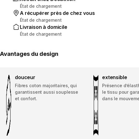
État de chargement
A récupérer près de chez vous
État de chargement
Livraison à domicile
État de chargement
Avantages du design
douceur
extensible
Fibres coton majoritaires, qui
Présence d’élas
garantissent aussi souplesse
le tissu pour gara
et confort.
dans le mouveme