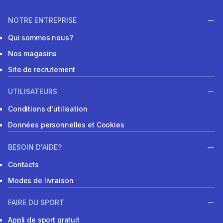
NOTRE ENTREPRISE
Qui sommes nous?
Nos magasins
Site de recrutement
UTILISATEURS
Conditions d'utilisation
Données personnelles et Cookies
BESOIN D'AIDE?
Contacts
Modes de livraison
FAIRE DU SPORT
Appli de sport gratuit