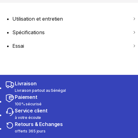
Utilisation et entretien
Spécifications
Essai
Livraison
Livraison partout au Sénégal
Paiement
100% sécurisé
Service client
à votre écoute
Retours & Echanges
offerts 365 jours