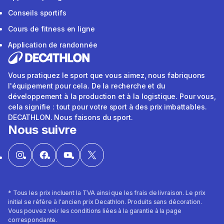
Conseils sportifs
Cours de fitness en ligne
Application de randonnée
Vous pratiquez le sport que vous aimez, nous fabriquons
l'équipement pour cela. De la recherche et du
développement à la production et à la logistique. Pour vous,
cela signifie : tout pour votre sport à des prix imbattables.
DECATHLON. Nous faisons du sport.
Nous suivre
* Tous les prix incluent la TVA ainsi que les frais de livraison. Le prix
initial se réfère à l'ancien prix Decathlon. Produits sans décoration.
Vous pouvez voir les conditions liées à la garantie à la page
correspondante.