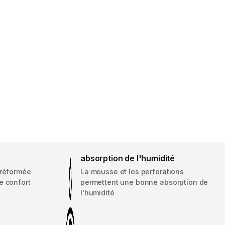
absorption de l'humidité
préformée
La mousse et les perforations
e confort
permettent une bonne absorption de
l'humidité