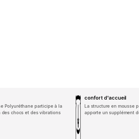
confort d'accueil
e Polyuréthane participe à la
La structure en mousse 
 des chocs et des vibrations
apporte un supplément d