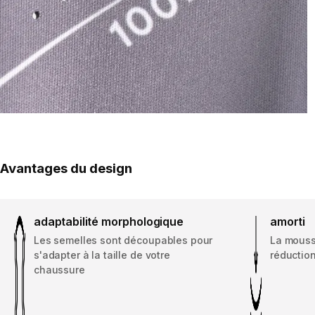
Avantages du design
adaptabilité morphologique
amorti
Les semelles sont découpables pour
La mouss
s'adapter à la taille de votre
réduction
chaussure