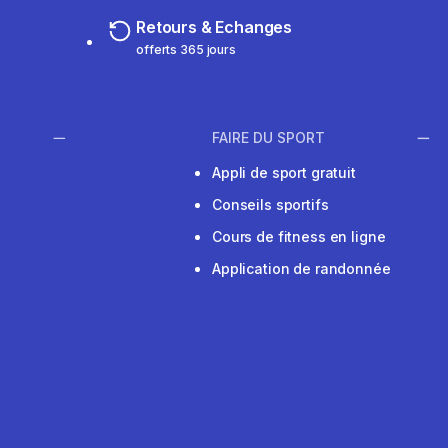
Retours & Echanges
offerts 365 jours
FAIRE DU SPORT
Appli de sport gratuit
Conseils sportifs
Cours de fitness en ligne
Application de randonnée