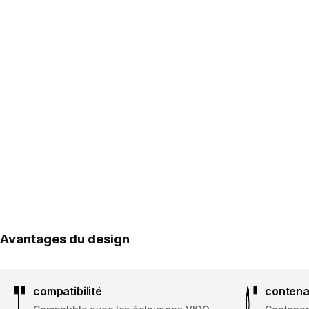
Avantages du design
compatibilité
conten