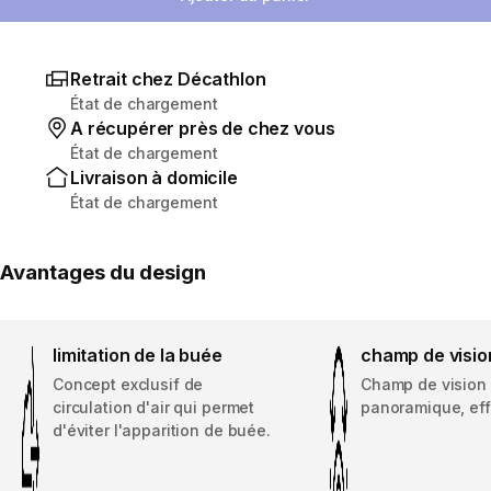
Retrait chez Décathlon
État de chargement
A récupérer près de chez vous
État de chargement
Livraison à domicile
État de chargement
Avantages du design
limitation de la buée
champ de visio
Concept exclusif de
Champ de vision
circulation d'air qui permet
panoramique, effe
d'éviter l'apparition de buée.