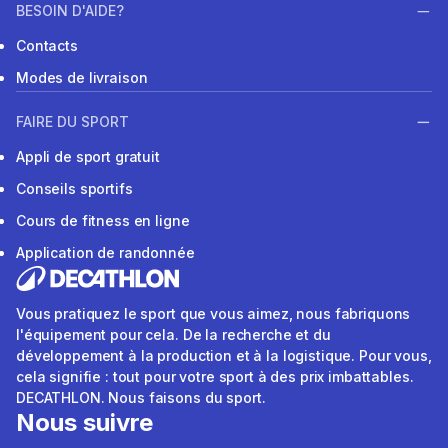
BESOIN D'AIDE?
Contacts
Modes de livraison
FAIRE DU SPORT
Appli de sport gratuit
Conseils sportifs
Cours de fitness en ligne
Application de randonnée
Vous pratiquez le sport que vous aimez, nous fabriquons
l'équipement pour cela. De la recherche et du
développement à la production et à la logistique. Pour vous,
cela signifie : tout pour votre sport à des prix imbattables.
DECATHLON. Nous faisons du sport.
Nous suivre