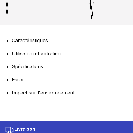
Caractéristiques
Utilisation et entretien
Spécifications
Essai
Impact sur l'environnement
Livraison