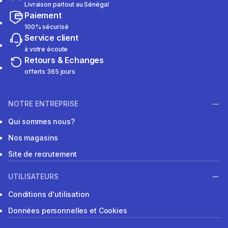
Livraison partout au Sénégal
Paiement
100% sécurisé
Service client
à votre écoute
Retours & Echanges
offerts 365 jours
NOTRE ENTREPRISE
Qui sommes nous?
Nos magasins
Site de recrutement
UTILISATEURS
Conditions d'utilisation
Données personnelles et Cookies