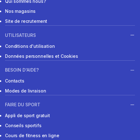
Qui sommes nous?
Nos magasins
Site de recrutement
UTILISATEURS
Conditions d'utilisation
Données personnelles et Cookies
BESOIN D'AIDE?
Contacts
Modes de livraison
FAIRE DU SPORT
Appli de sport gratuit
Conseils sportifs
Cours de fitness en ligne