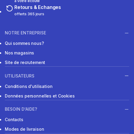
à votre écoute
Retours & Echanges
offerts 365 jours
NOTRE ENTREPRISE
Qui sommes nous?
Nos magasins
Site de recrutement
UTILISATEURS
Conditions d'utilisation
Données personnelles et Cookies
BESOIN D'AIDE?
Contacts
Modes de livraison