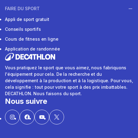
FAIRE DU SPORT
Appli de sport gratuit
Conseils sportifs
Cours de fitness en ligne
Application de randonnée
Vous pratiquez le sport que vous aimez, nous fabriquons
l'équipement pour cela. De la recherche et du
développement à la production et à la logistique. Pour vous,
cela signifie : tout pour votre sport à des prix imbattables.
DECATHLON. Nous faisons du sport.
Nous suivre