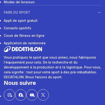
Modes de livraison
FAIRE DU SPORT
Appli de sport gratuit
Conseils sportifs
Cours de fitness en ligne
Application de randonnée
Vous pratiquez le sport que vous aimez, nous fabriquons
l'équipement pour cela. De la recherche et du
développement à la production et à la logistique. Pour vous,
cela signifie : tout pour votre sport à des prix imbattables.
DECATHLON. Nous faisons du sport.
Nous suivre