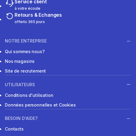
Service client
à votre écoute
Retours & Echanges
offerts 365 jours
NOTRE ENTREPRISE
Qui sommes nous?
Nos magasins
Site de recrutement
UTILISATEURS
Conditions d'utilisation
Données personnelles et Cookies
BESOIN D'AIDE?
Contacts