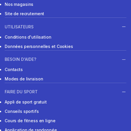
Nos magasins
Site de recrutement
UTILISATEURS
Conditions d'utilisation
Données personnelles et Cookies
BESOIN D'AIDE?
Contacts
Modes de livraison
FAIRE DU SPORT
Appli de sport gratuit
Conseils sportifs
Cours de fitness en ligne
Application de randonnée