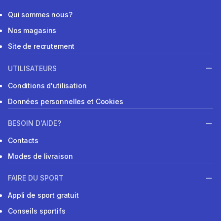
Qui sommes nous?
Nos magasins
Site de recrutement
UTILISATEURS
Conditions d'utilisation
Données personnelles et Cookies
BESOIN D'AIDE?
Contacts
Modes de livraison
FAIRE DU SPORT
Appli de sport gratuit
Conseils sportifs