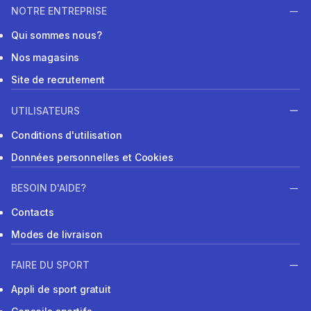
NOTRE ENTREPRISE
Qui sommes nous?
Nos magasins
Site de recrutement
UTILISATEURS
Conditions d'utilisation
Données personnelles et Cookies
BESOIN D'AIDE?
Contacts
Modes de livraison
FAIRE DU SPORT
Appli de sport gratuit