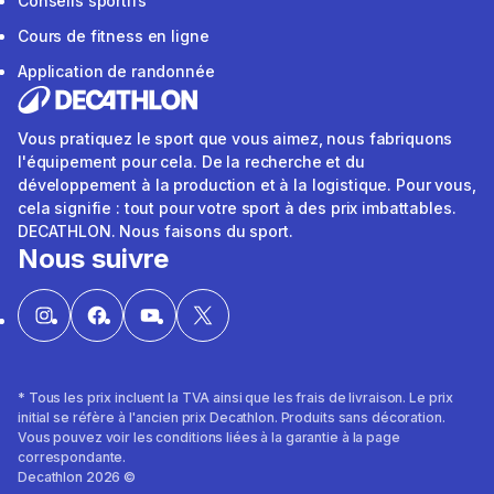
Conseils sportifs
Cours de fitness en ligne
Application de randonnée
Vous pratiquez le sport que vous aimez, nous fabriquons
l'équipement pour cela. De la recherche et du
développement à la production et à la logistique. Pour vous,
cela signifie : tout pour votre sport à des prix imbattables.
DECATHLON. Nous faisons du sport.
Nous suivre
* Tous les prix incluent la TVA ainsi que les frais de livraison. Le prix
initial se réfère à l'ancien prix Decathlon. Produits sans décoration.
Vous pouvez voir les conditions liées à la garantie à la page
correspondante.
Decathlon 2026 ©