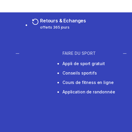
Retours & Echanges
offerts 365 jours
FAIRE DU SPORT
Appli de sport gratuit
Conseils sportifs
Cours de fitness en ligne
Application de randonnée