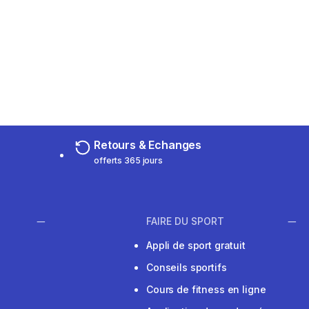
Retours & Echanges
offerts 365 jours
FAIRE DU SPORT
Appli de sport gratuit
Conseils sportifs
Cours de fitness en ligne