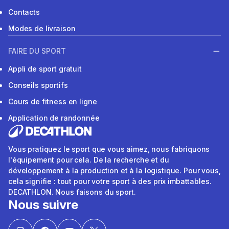
Contacts
Modes de livraison
FAIRE DU SPORT
Appli de sport gratuit
Conseils sportifs
Cours de fitness en ligne
Application de randonnée
Vous pratiquez le sport que vous aimez, nous fabriquons
l'équipement pour cela. De la recherche et du
développement à la production et à la logistique. Pour vous,
cela signifie : tout pour votre sport à des prix imbattables.
DECATHLON. Nous faisons du sport.
Nous suivre