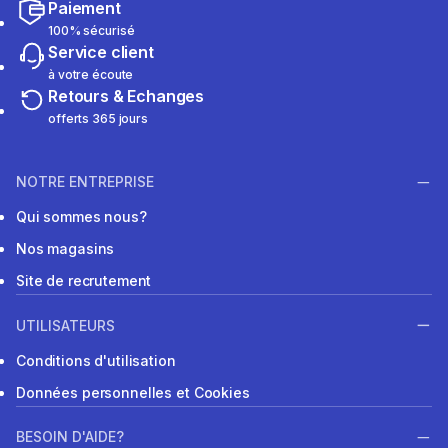
Paiement
100% sécurisé
Service client
à votre écoute
Retours & Echanges
offerts 365 jours
NOTRE ENTREPRISE
Qui sommes nous?
Nos magasins
Site de recrutement
UTILISATEURS
Conditions d'utilisation
Données personnelles et Cookies
BESOIN D'AIDE?