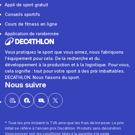
Appli de sport gratuit
Conseils sportifs
Cours de fitness en ligne
Application de randonnée
Vous pratiquez le sport que vous aimez, nous fabriquons
l'équipement pour cela. De la recherche et du
développement à la production et à la logistique. Pour vous,
cela signifie : tout pour votre sport à des prix imbattables.
DECATHLON. Nous faisons du sport.
Nous suivre
* Tous les prix incluent la TVA ainsi que les frais de livraison. Le prix
initial se réfère à l'ancien prix Decathlon. Produits sans décoration.
Vous pouvez voir les conditions liées à la garantie à la page