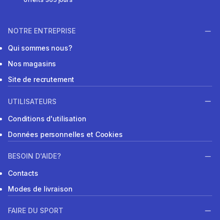
NOTRE ENTREPRISE
Qui sommes nous?
Nos magasins
Site de recrutement
UTILISATEURS
Conditions d'utilisation
Données personnelles et Cookies
BESOIN D'AIDE?
Contacts
Modes de livraison
FAIRE DU SPORT