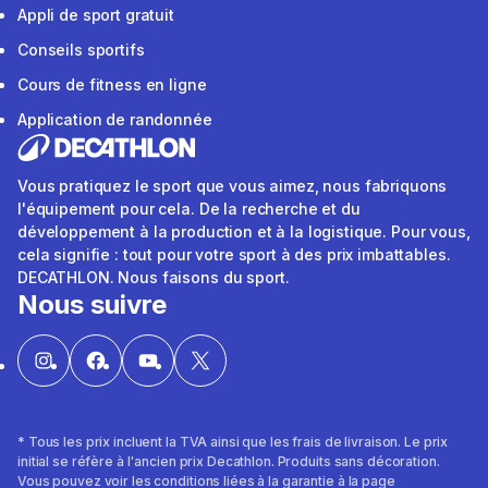
Appli de sport gratuit
Conseils sportifs
Cours de fitness en ligne
Application de randonnée
Vous pratiquez le sport que vous aimez, nous fabriquons
l'équipement pour cela. De la recherche et du
développement à la production et à la logistique. Pour vous,
cela signifie : tout pour votre sport à des prix imbattables.
DECATHLON. Nous faisons du sport.
Nous suivre
* Tous les prix incluent la TVA ainsi que les frais de livraison. Le prix
initial se réfère à l'ancien prix Decathlon. Produits sans décoration.
Vous pouvez voir les conditions liées à la garantie à la page