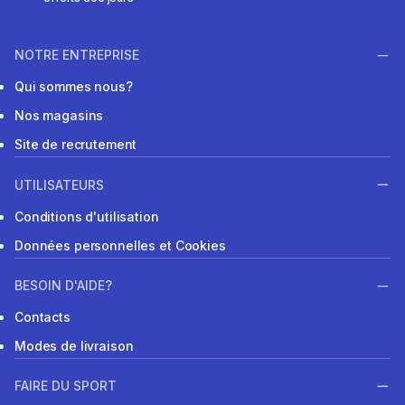
NOTRE ENTREPRISE
Qui sommes nous?
Nos magasins
Site de recrutement
UTILISATEURS
Conditions d'utilisation
Données personnelles et Cookies
BESOIN D'AIDE?
Contacts
Modes de livraison
FAIRE DU SPORT