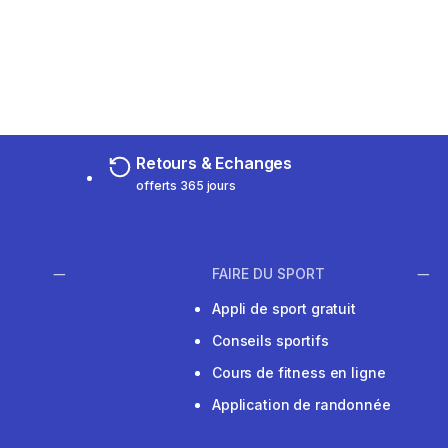
Retours & Echanges
offerts 365 jours
FAIRE DU SPORT
Appli de sport gratuit
Conseils sportifs
Cours de fitness en ligne
Application de randonnée