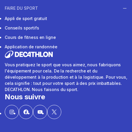
FAIRE DU SPORT
Appli de sport gratuit
Conseils sportifs
Cours de fitness en ligne
Application de randonnée
Vous pratiquez le sport que vous aimez, nous fabriquons
l'équipement pour cela. De la recherche et du
développement à la production et à la logistique. Pour vous,
cela signifie : tout pour votre sport à des prix imbattables.
DECATHLON. Nous faisons du sport.
Nous suivre