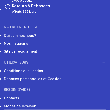
à votre écoute
Retours & Echanges
offerts 365 jours
NOTRE ENTREPRISE
Qui sommes nous?
Nos magasins
Site de recrutement
UTILISATEURS
Conditions d'utilisation
Données personnelles et Cookies
BESOIN D'AIDE?
Contacts
Modes de livraison