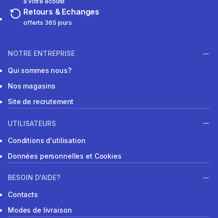
à votre écoute
Retours & Echanges
offerts 365 jours
NOTRE ENTREPRISE
Qui sommes nous?
Nos magasins
Site de recrutement
UTILISATEURS
Conditions d'utilisation
Données personnelles et Cookies
BESOIN D'AIDE?
Contacts
Modes de livraison