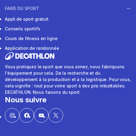
FAIRE DU SPORT
Appli de sport gratuit
Conseils sportifs
Cours de fitness en ligne
Application de randonnée
Vous pratiquez le sport que vous aimez, nous fabriquons
l'équipement pour cela. De la recherche et du
développement à la production et à la logistique. Pour vous,
cela signifie : tout pour votre sport à des prix imbattables.
DECATHLON. Nous faisons du sport.
Nous suivre