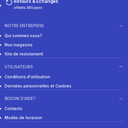
Retours & Echanges
offerts 365 jours
NOTRE ENTREPRISE
Qui sommes nous?
Nos magasins
Site de recrutement
UTILISATEURS
Conditions d'utilisation
Données personnelles et Cookies
BESOIN D'AIDE?
Contacts
Modes de livraison