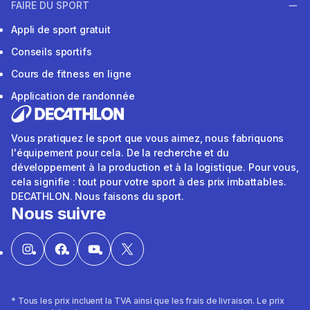
FAIRE DU SPORT
Appli de sport gratuit
Conseils sportifs
Cours de fitness en ligne
Application de randonnée
Vous pratiquez le sport que vous aimez, nous fabriquons
l'équipement pour cela. De la recherche et du
développement à la production et à la logistique. Pour vous,
cela signifie : tout pour votre sport à des prix imbattables.
DECATHLON. Nous faisons du sport.
Nous suivre
* Tous les prix incluent la TVA ainsi que les frais de livraison. Le prix