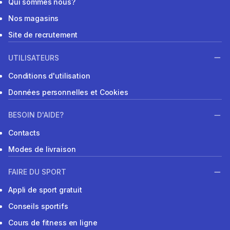
Qui sommes nous?
Nos magasins
Site de recrutement
UTILISATEURS
Conditions d'utilisation
Données personnelles et Cookies
BESOIN D'AIDE?
Contacts
Modes de livraison
FAIRE DU SPORT
Appli de sport gratuit
Conseils sportifs
Cours de fitness en ligne