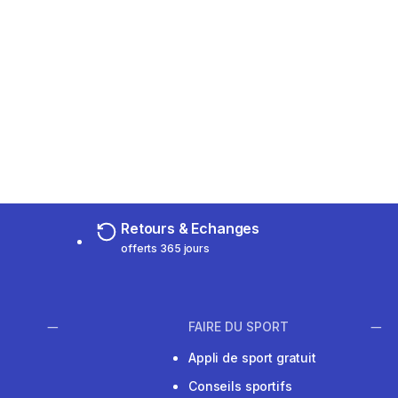
Retours & Echanges
offerts 365 jours
FAIRE DU SPORT
Appli de sport gratuit
Conseils sportifs