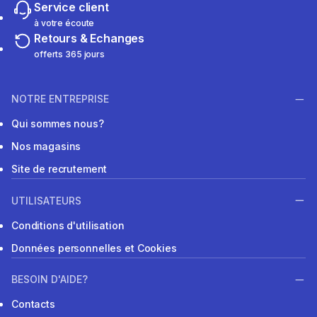
Service client
à votre écoute
Retours & Echanges
offerts 365 jours
NOTRE ENTREPRISE
Qui sommes nous?
Nos magasins
Site de recrutement
UTILISATEURS
Conditions d'utilisation
Données personnelles et Cookies
BESOIN D'AIDE?
Contacts