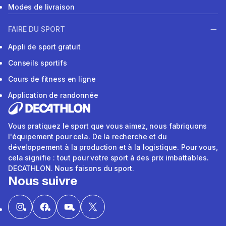
Modes de livraison
FAIRE DU SPORT
Appli de sport gratuit
Conseils sportifs
Cours de fitness en ligne
Application de randonnée
Vous pratiquez le sport que vous aimez, nous fabriquons
l'équipement pour cela. De la recherche et du
développement à la production et à la logistique. Pour vous,
cela signifie : tout pour votre sport à des prix imbattables.
DECATHLON. Nous faisons du sport.
Nous suivre