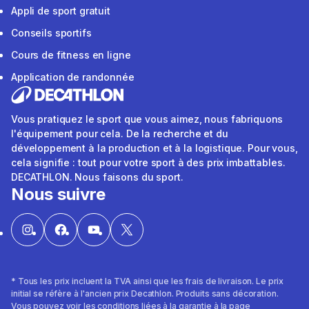
Appli de sport gratuit
Conseils sportifs
Cours de fitness en ligne
Application de randonnée
Vous pratiquez le sport que vous aimez, nous fabriquons
l'équipement pour cela. De la recherche et du
développement à la production et à la logistique. Pour vous,
cela signifie : tout pour votre sport à des prix imbattables.
DECATHLON. Nous faisons du sport.
Nous suivre
* Tous les prix incluent la TVA ainsi que les frais de livraison. Le prix
initial se réfère à l'ancien prix Decathlon. Produits sans décoration.
Vous pouvez voir les conditions liées à la garantie à la page