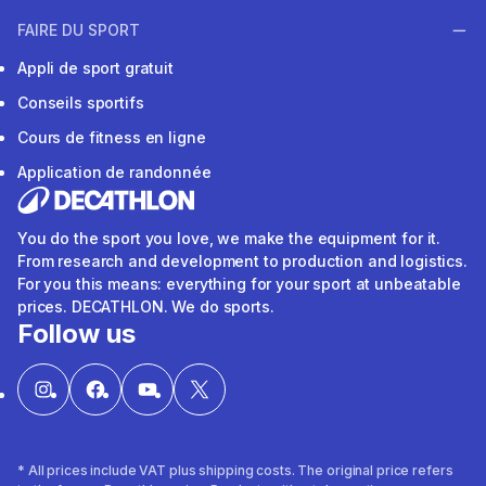
FAIRE DU SPORT
Appli de sport gratuit
Conseils sportifs
Cours de fitness en ligne
Application de randonnée
You do the sport you love, we make the equipment for it.
From research and development to production and logistics.
For you this means: everything for your sport at unbeatable
prices. DECATHLON. We do sports.
Follow us
* All prices include VAT plus shipping costs. The original price refers