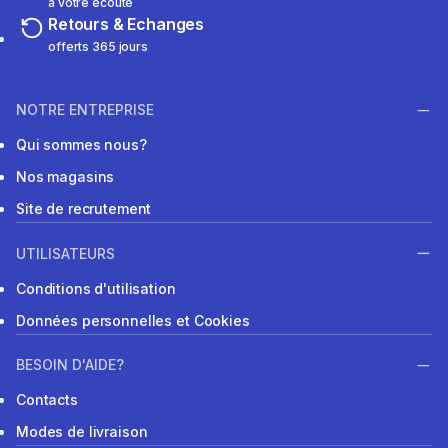
à votre écoute
Retours & Echanges
offerts 365 jours
NOTRE ENTREPRISE
Qui sommes nous?
Nos magasins
Site de recrutement
UTILISATEURS
Conditions d'utilisation
Données personnelles et Cookies
BESOIN D'AIDE?
Contacts
Modes de livraison