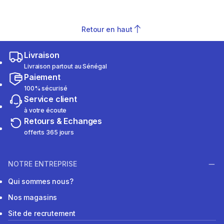
Retour en haut
Livraison
Livraison partout au Sénégal
Paiement
100% sécurisé
Service client
à votre écoute
Retours & Echanges
offerts 365 jours
NOTRE ENTREPRISE
Qui sommes nous?
Nos magasins
Site de recrutement