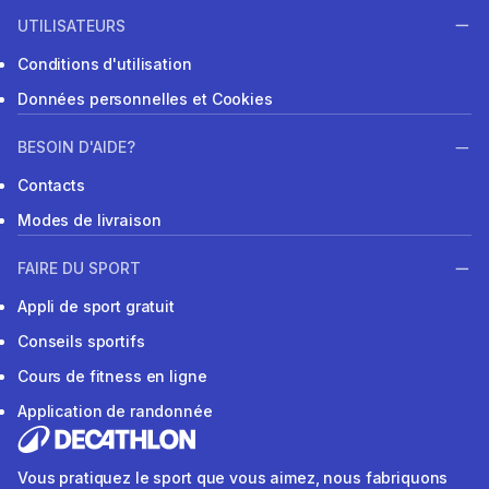
UTILISATEURS
Conditions d'utilisation
Données personnelles et Cookies
BESOIN D'AIDE?
Contacts
Modes de livraison
FAIRE DU SPORT
Appli de sport gratuit
Conseils sportifs
Cours de fitness en ligne
Application de randonnée
Vous pratiquez le sport que vous aimez, nous fabriquons