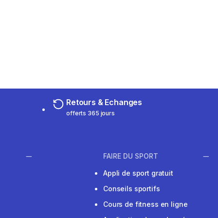
Retours & Echanges
offerts 365 jours
FAIRE DU SPORT
Appli de sport gratuit
Conseils sportifs
Cours de fitness en ligne