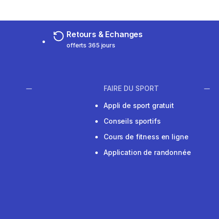
Retours & Echanges
offerts 365 jours
FAIRE DU SPORT
Appli de sport gratuit
Conseils sportifs
Cours de fitness en ligne
Application de randonnée