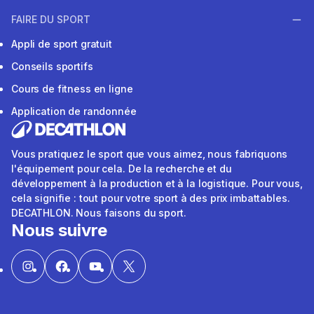
FAIRE DU SPORT
Appli de sport gratuit
Conseils sportifs
Cours de fitness en ligne
Application de randonnée
Vous pratiquez le sport que vous aimez, nous fabriquons
l'équipement pour cela. De la recherche et du
développement à la production et à la logistique. Pour vous,
cela signifie : tout pour votre sport à des prix imbattables.
DECATHLON. Nous faisons du sport.
Nous suivre