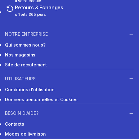
à votre écoute
Retours & Echanges
offerts 365 jours
NOTRE ENTREPRISE
Qui sommes nous?
Nos magasins
Site de recrutement
UTILISATEURS
Conditions d'utilisation
Données personnelles et Cookies
BESOIN D'AIDE?
Contacts
Modes de livraison