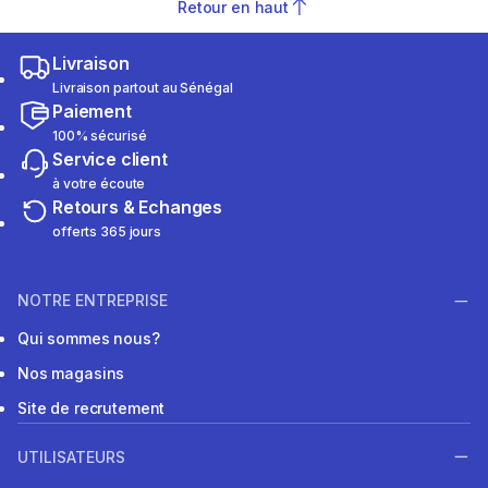
Retour en haut
Livraison
Livraison partout au Sénégal
Paiement
100% sécurisé
Service client
à votre écoute
Retours & Echanges
offerts 365 jours
NOTRE ENTREPRISE
Qui sommes nous?
Nos magasins
Site de recrutement
UTILISATEURS