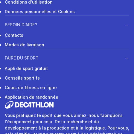
Conditions d'utilisation
Données personnelles et Cookies
BESOIN D'AIDE?
Contacts
Modes de livraison
FAIRE DU SPORT
Appli de sport gratuit
Conseils sportifs
Cours de fitness en ligne
Application de randonnée
Vous pratiquez le sport que vous aimez, nous fabriquons
l'équipement pour cela. De la recherche et du
développement à la production et à la logistique. Pour vous,