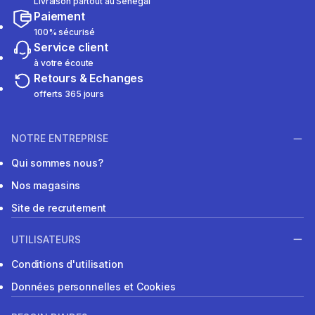
Livraison partout au Sénégal
Paiement
100% sécurisé
Service client
à votre écoute
Retours & Echanges
offerts 365 jours
NOTRE ENTREPRISE
Qui sommes nous?
Nos magasins
Site de recrutement
UTILISATEURS
Conditions d'utilisation
Données personnelles et Cookies