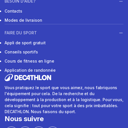
BESOIN D'AIDE?
Contacts
Modes de livraison
FAIRE DU SPORT
Appli de sport gratuit
Conseils sportifs
Cours de fitness en ligne
Application de randonnée
Vous pratiquez le sport que vous aimez, nous fabriquons
l'équipement pour cela. De la recherche et du
développement à la production et à la logistique. Pour vous,
cela signifie : tout pour votre sport à des prix imbattables.
DECATHLON. Nous faisons du sport.
Nous suivre