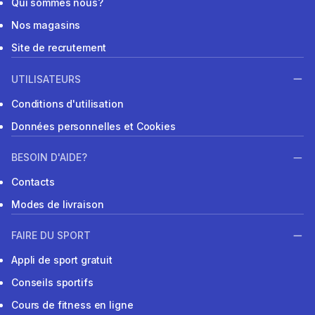
Qui sommes nous?
Nos magasins
Site de recrutement
UTILISATEURS
Conditions d'utilisation
Données personnelles et Cookies
BESOIN D'AIDE?
Contacts
Modes de livraison
FAIRE DU SPORT
Appli de sport gratuit
Conseils sportifs
Cours de fitness en ligne