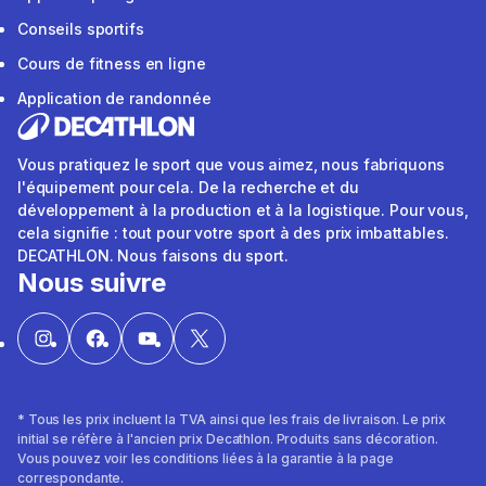
Conseils sportifs
Cours de fitness en ligne
Application de randonnée
Vous pratiquez le sport que vous aimez, nous fabriquons
l'équipement pour cela. De la recherche et du
développement à la production et à la logistique. Pour vous,
cela signifie : tout pour votre sport à des prix imbattables.
DECATHLON. Nous faisons du sport.
Nous suivre
* Tous les prix incluent la TVA ainsi que les frais de livraison. Le prix
initial se réfère à l'ancien prix Decathlon. Produits sans décoration.
Vous pouvez voir les conditions liées à la garantie à la page
correspondante.