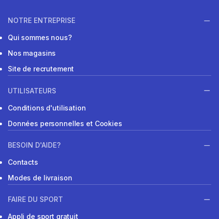
NOTRE ENTREPRISE
Qui sommes nous?
Nos magasins
Site de recrutement
UTILISATEURS
Conditions d'utilisation
Données personnelles et Cookies
BESOIN D'AIDE?
Contacts
Modes de livraison
FAIRE DU SPORT
Appli de sport gratuit