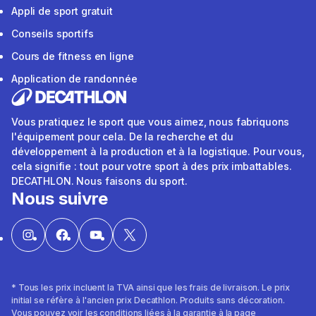
Appli de sport gratuit
Conseils sportifs
Cours de fitness en ligne
Application de randonnée
Vous pratiquez le sport que vous aimez, nous fabriquons
l'équipement pour cela. De la recherche et du
développement à la production et à la logistique. Pour vous,
cela signifie : tout pour votre sport à des prix imbattables.
DECATHLON. Nous faisons du sport.
Nous suivre
* Tous les prix incluent la TVA ainsi que les frais de livraison. Le prix
initial se réfère à l'ancien prix Decathlon. Produits sans décoration.
Vous pouvez voir les conditions liées à la garantie à la page