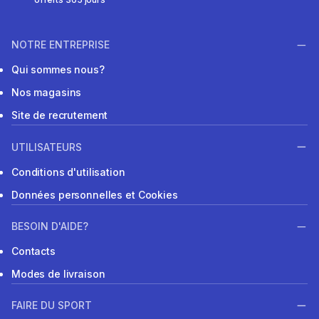
NOTRE ENTREPRISE
Qui sommes nous?
Nos magasins
Site de recrutement
UTILISATEURS
Conditions d'utilisation
Données personnelles et Cookies
BESOIN D'AIDE?
Contacts
Modes de livraison
FAIRE DU SPORT