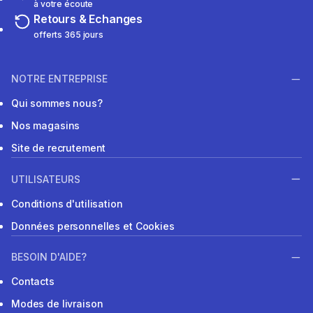
à votre écoute
Retours & Echanges
offerts 365 jours
NOTRE ENTREPRISE
Qui sommes nous?
Nos magasins
Site de recrutement
UTILISATEURS
Conditions d'utilisation
Données personnelles et Cookies
BESOIN D'AIDE?
Contacts
Modes de livraison