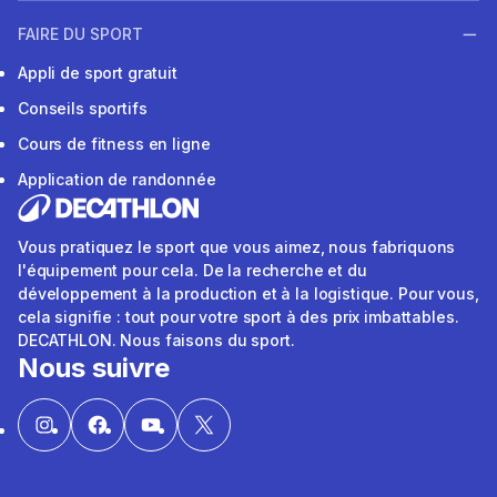
FAIRE DU SPORT
Appli de sport gratuit
Conseils sportifs
Cours de fitness en ligne
Application de randonnée
Vous pratiquez le sport que vous aimez, nous fabriquons
l'équipement pour cela. De la recherche et du
développement à la production et à la logistique. Pour vous,
cela signifie : tout pour votre sport à des prix imbattables.
DECATHLON. Nous faisons du sport.
Nous suivre