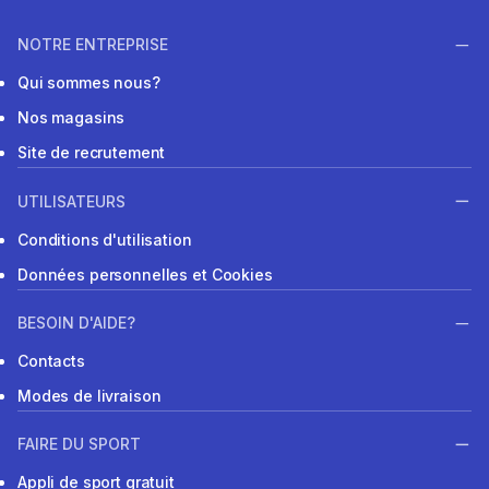
NOTRE ENTREPRISE
Qui sommes nous?
Nos magasins
Site de recrutement
UTILISATEURS
Conditions d'utilisation
Données personnelles et Cookies
BESOIN D'AIDE?
Contacts
Modes de livraison
FAIRE DU SPORT
Appli de sport gratuit