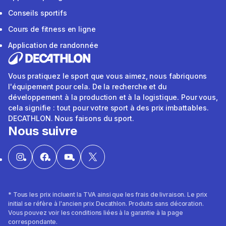
Conseils sportifs
Cours de fitness en ligne
Application de randonnée
Vous pratiquez le sport que vous aimez, nous fabriquons
l'équipement pour cela. De la recherche et du
développement à la production et à la logistique. Pour vous,
cela signifie : tout pour votre sport à des prix imbattables.
DECATHLON. Nous faisons du sport.
Nous suivre
* Tous les prix incluent la TVA ainsi que les frais de livraison. Le prix
initial se réfère à l'ancien prix Decathlon. Produits sans décoration.
Vous pouvez voir les conditions liées à la garantie à la page
correspondante.